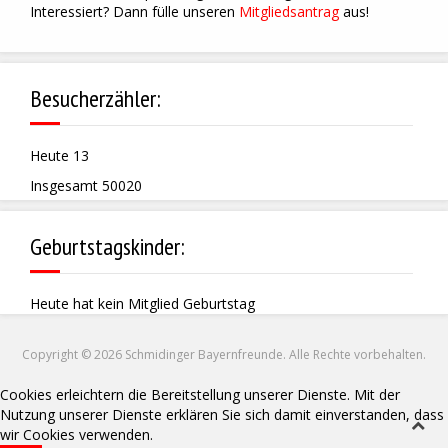
Interessiert? Dann fülle unseren
Mitgliedsantrag
aus!
Besucherzähler:
Heute
13
Insgesamt
50020
Geburtstagskinder:
Heute hat kein Mitglied Geburtstag
Copyright © 2026 Schmidinger Bayernfreunde. Alle Rechte vorbehalten.
Cookies erleichtern die Bereitstellung unserer Dienste. Mit der
Nutzung unserer Dienste erklären Sie sich damit einverstanden, dass
wir Cookies verwenden.