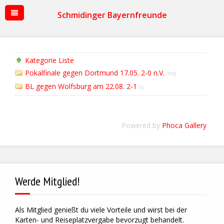
Schmidinger Bayernfreunde
Kategorie Liste
Pokalfinale gegen Dortmund 17.05. 2-0 n.V.
(195)
BL gegen Wolfsburg am 22.08. 2-1
(1)
Powered by
Phoca Gallery
Werde Mitglied!
Als Mitglied genießt du viele Vorteile und wirst bei der
Karten- und Reiseplatzvergabe bevorzugt behandelt.